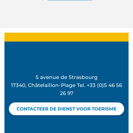
5 avenue de Strasbourg
17340, Châtelaillon-Plage Tel. +33 (0)5 46 56
26 97
CONTACTEER DE DIENST VOOR TOERISME