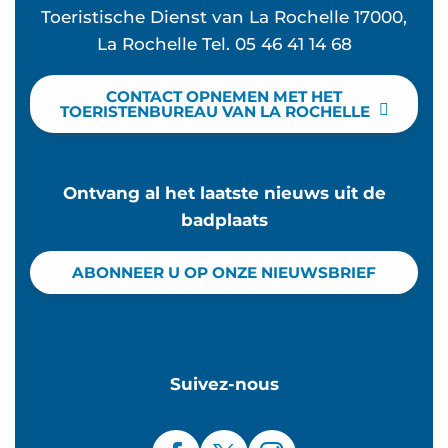
Toeristische Dienst van La Rochelle 17000,
La Rochelle Tel. 05 46 41 14 68
CONTACT OPNEMEN MET HET
TOERISTENBUREAU VAN LA ROCHELLE
Ontvang al het laatste nieuws uit de
badplaats
ABONNEER U OP ONZE NIEUWSBRIEF
Suivez-nous