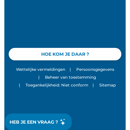
HOE KOM JE DAAR ?
Wettelijke vermeldingen
|
Persoonsgegevens
|
Beheer van toestemming
|
Toegankelijkheid: Niet conform
|
Sitemap
HEB JE EEN VRAAG ?