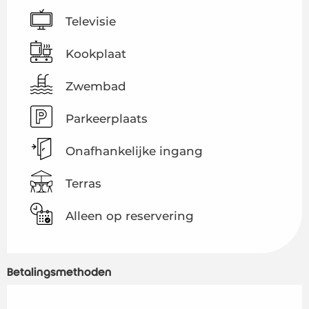
Televisie
Kookplaat
Zwembad
Parkeerplaats
Onafhankelijke ingang
Terras
Alleen op reservering
Betalingsmethoden