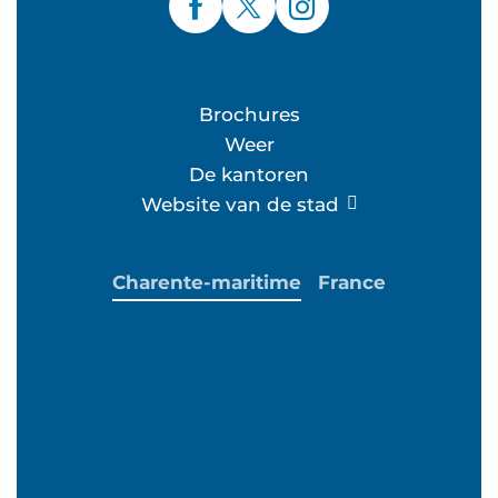
Brochures
Weer
De kantoren
Website van de stad
Charente-maritime
France