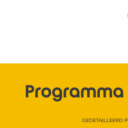
Programma
GEDETAILLEERD 