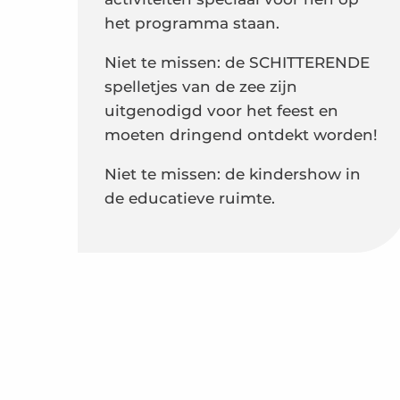
het programma staan.
Niet te missen: de SCHITTERENDE
spelletjes van de zee zijn
uitgenodigd voor het feest en
moeten dringend ontdekt worden!
Niet te missen: de kindershow in
de educatieve ruimte.