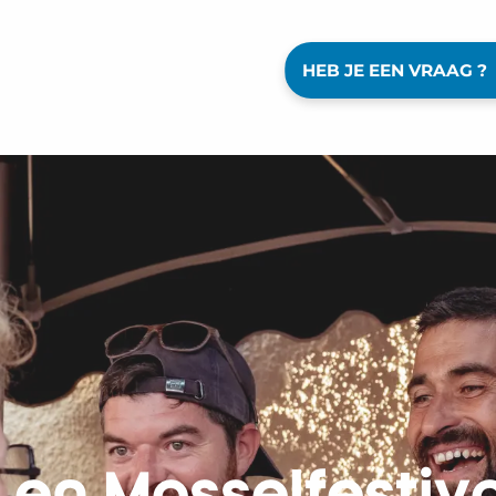
HEB JE EEN VRAAG ?