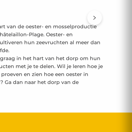
hart van de oester- en mosselproductie
hâtelaillon-Plage. Oester- en
ultiveren hun zeevruchten al meer dan
fde.
graag in het hart van het dorp om hun
ucten met je te delen. Wil je leren hoe je
e proeven en zien hoe een oester in
 Ga dan naar het dorp van de