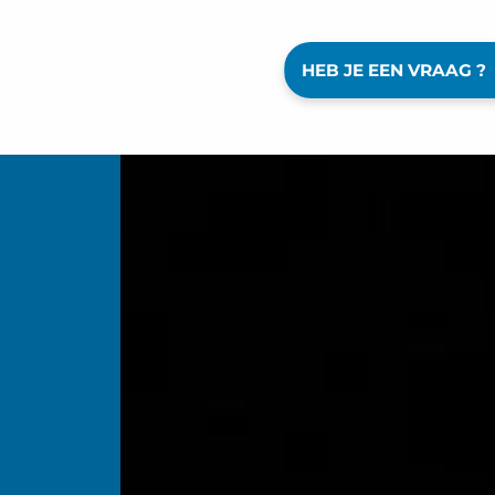
HEB JE EEN VRAAG ?