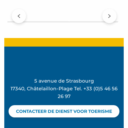
Châtelaillon-Plage live – NL
5 avenue de Strasbourg
17340, Châtelaillon-Plage Tel. +33 (0)5 46 56
26 97
CONTACTEER DE DIENST VOOR TOERISME