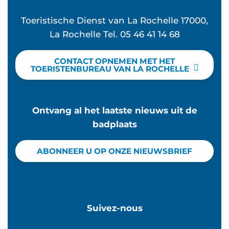
Toeristische Dienst van La Rochelle 17000,
La Rochelle Tel. 05 46 41 14 68
CONTACT OPNEMEN MET HET
TOERISTENBUREAU VAN LA ROCHELLE
Ontvang al het laatste nieuws uit de
badplaats
ABONNEER U OP ONZE NIEUWSBRIEF
Suivez-nous