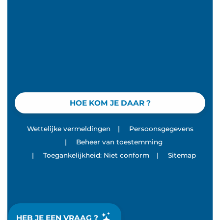
HOE KOM JE DAAR ?
Wettelijke vermeldingen
|
Persoonsgegevens
|
Beheer van toestemming
|
Toegankelijkheid: Niet conform
|
Sitemap
HEB JE EEN VRAAG ?