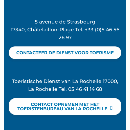
5 avenue de Strasbourg
17340, Châtelaillon-Plage Tel. +33 (0)5 46 56
26 97
CONTACTEER DE DIENST VOOR TOERISME
Toeristische Dienst van La Rochelle 17000,
La Rochelle Tel. 05 46 41 14 68
CONTACT OPNEMEN MET HET
TOERISTENBUREAU VAN LA ROCHELLE