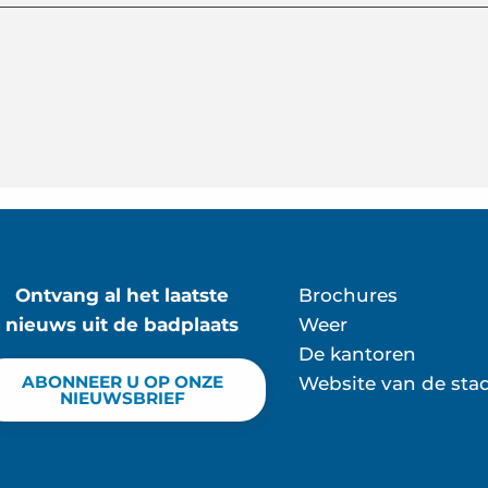
Ontvang al het laatste
Brochures
nieuws uit de badplaats
Weer
De kantoren
ABONNEER U OP ONZE
Website van de sta
NIEUWSBRIEF