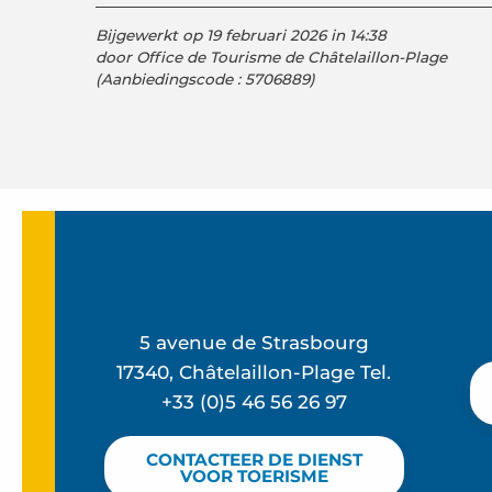
Bijgewerkt op 19 februari 2026 in 14:38
door Office de Tourisme de Châtelaillon-Plage
(Aanbiedingscode :
5706889
)
5 avenue de Strasbourg
17340, Châtelaillon-Plage Tel.
+33 (0)5 46 56 26 97
CONTACTEER DE DIENST
VOOR TOERISME