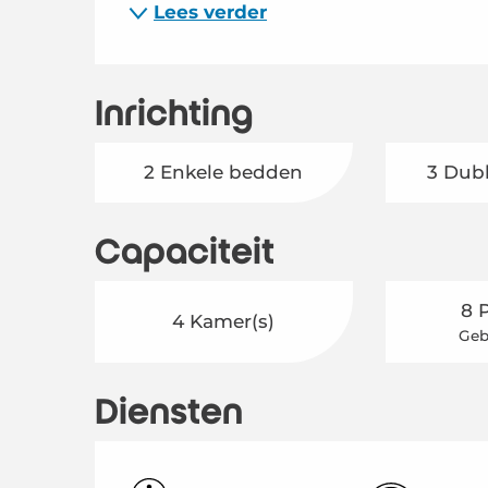
Lees verder
Inrichting
2 Enkele bedden
3 Dub
Capaciteit
8 
4 Kamer(s)
Geb
Diensten