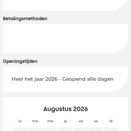
Betalingsmethoden
Openingstijden
Heel het jaar 2026 - Geopend alle dagen
Augustus 2026
lu
ma
me
je
ve
sa
di
lu