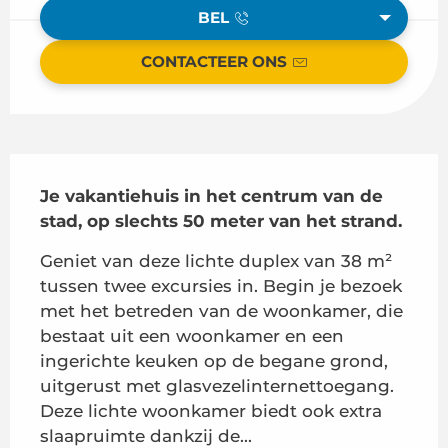
BEL
CONTACTEER ONS
Beschrijving
Je vakantiehuis in het centrum van de 
stad, op slechts 50 meter van het strand.
Geniet van deze lichte duplex van 38 m² 
tussen twee excursies in. Begin je bezoek 
met het betreden van de woonkamer, die 
bestaat uit een woonkamer en een 
ingerichte keuken op de begane grond, 
uitgerust met glasvezelinternettoegang. 
Deze lichte woonkamer biedt ook extra 
slaapruimte dankzij de...