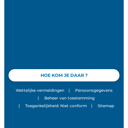
HOE KOM JE DAAR ?
Wettelijke vermeldingen
|
Persoonsgegevens
|
Beheer van toestemming
|
Toegankelijkheid: Niet conform
|
Sitemap