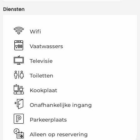
Diensten
Wifi
Vaatwassers
Televisie
Toiletten
Kookplaat
Onafhankelijke ingang
Parkeerplaats
Alleen op reservering