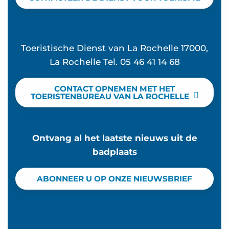
Toeristische Dienst van La Rochelle 17000,
La Rochelle Tel. 05 46 41 14 68
CONTACT OPNEMEN MET HET
TOERISTENBUREAU VAN LA ROCHELLE
Ontvang al het laatste nieuws uit de
badplaats
ABONNEER U OP ONZE NIEUWSBRIEF