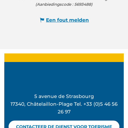
(Aanbiedingscode :
5693488
)
Een fout melden
5 avenue de Strasbourg
17340, Châtelaillon-Plage Tel. +33 (0)5 46 56
26 97
CONTACTEER DE DIENST VOOR TOERISME