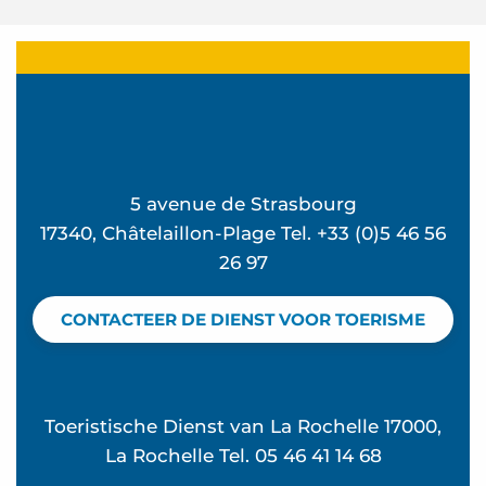
5 avenue de Strasbourg
17340, Châtelaillon-Plage Tel. +33 (0)5 46 56
26 97
CONTACTEER DE DIENST VOOR TOERISME
Toeristische Dienst van La Rochelle 17000,
La Rochelle Tel. 05 46 41 14 68