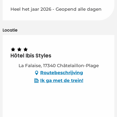
Heel het jaar 2026 - Geopend alle dagen
Locatie
Hôtel Ibis Styles
La Falaise, 17340 Châtelaillon-Plage
Routebeschrijving
Ik ga met de trein!