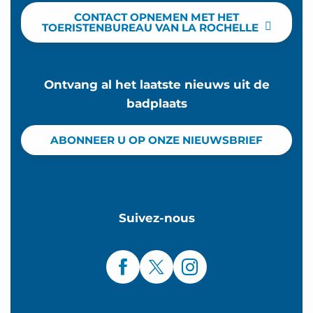
CONTACT OPNEMEN MET HET
TOERISTENBUREAU VAN LA ROCHELLE
Ontvang al het laatste nieuws uit de
badplaats
ABONNEER U OP ONZE NIEUWSBRIEF
Suivez-nous