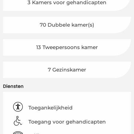
3 Kamers voor gehandicapten
70 Dubbele kamer(s)
13 Tweepersoons kamer
7 Gezinskamer
Diensten
Toegankelijkheid
Toegang voor gehandicapten