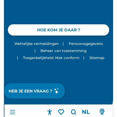
HOE KOM JE DAAR ?
Wettelijke vermeldingen
|
Persoonsgegevens
|
Beheer van toestemming
|
Toegankelijkheid: Niet conform
|
Sitemap
HEB JE EEN VRAAG ?
NL