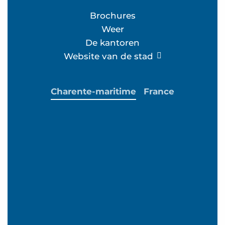
Brochures
Weer
De kantoren
Website van de stad
Charente-maritime
France