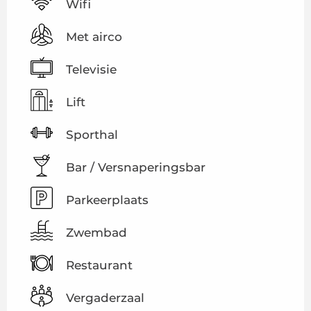
Wifi
Met airco
Televisie
Lift
Sporthal
Bar / Versnaperingsbar
Parkeerplaats
Zwembad
Restaurant
Vergaderzaal