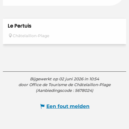
Le Pertuis
Châtelaillon-Plage
Bijgewerkt op 02 juni 2026 in 10:54
door Office de Tourisme de Châtelaillon-Plage
(Aanbiedingscode :
5678024
)
Een fout melden