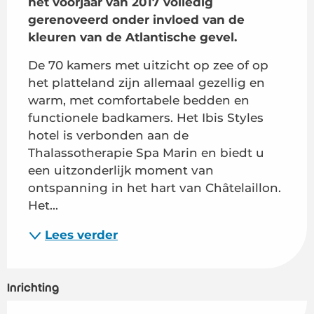
het voorjaar van 2017 volledig 
gerenoveerd onder invloed van de 
kleuren van de Atlantische gevel.
De 70 kamers met uitzicht op zee of op 
het platteland zijn allemaal gezellig en 
warm, met comfortabele bedden en 
functionele badkamers. Het Ibis Styles 
hotel is verbonden aan de 
Thalassotherapie Spa Marin en biedt u 
een uitzonderlijk moment van 
ontspanning in het hart van Châtelaillon. 
Het...
Lees verder
Inrichting