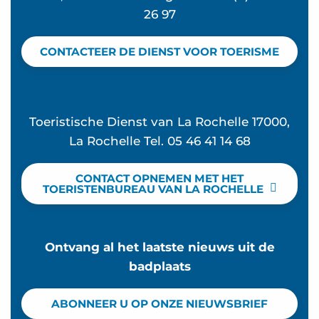
26 97
CONTACTEER DE DIENST VOOR TOERISME
Toeristische Dienst van La Rochelle 17000,
La Rochelle Tel. 05 46 41 14 68
CONTACT OPNEMEN MET HET
TOERISTENBUREAU VAN LA ROCHELLE
Ontvang al het laatste nieuws uit de
badplaats
ABONNEER U OP ONZE NIEUWSBRIEF