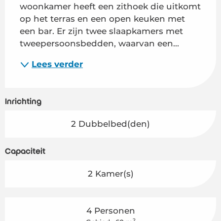
woonkamer heeft een zithoek die uitkomt 
op het terras en een open keuken met 
een bar. Er zijn twee slaapkamers met 
tweepersoonsbedden, waarvan een...
Lees verder
Inrichting
2 Dubbelbed(den)
Capaciteit
2 Kamer(s)
4 Personen
2