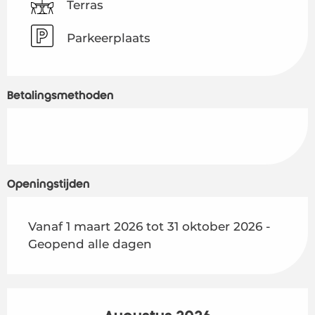
Terras
Parkeerplaats
Betalingsmethoden
Openingstijden
Vanaf 1 maart 2026 tot 31 oktober 2026 -
Geopend alle dagen