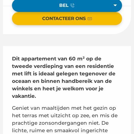
BEL
CONTACTEER ONS
Beschrijving
Dit appartement van 60 m² op de 
tweede verdieping van een residentie 
met lift is ideaal gelegen tegenover de 
oceaan en binnen handbereik van de 
winkels en heet je welkom voor je 
vakantie.
Geniet van maaltijden met het gezin op 
het terras met uitzicht op zee, en mis de 
prachtige zonsondergangen niet. De 
lichte, ruime en smaakvol ingerichte 