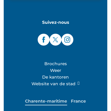
Suivez-nous
Brochures
Weer
De kantoren
Website van de stad
Charente-maritime
France