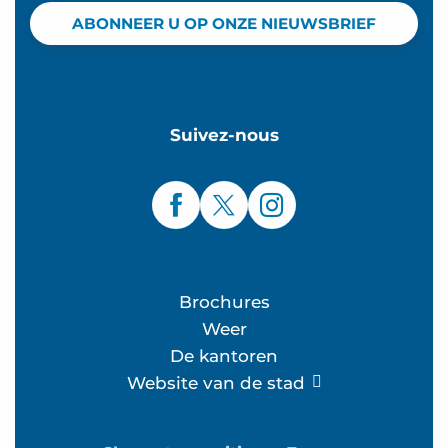
ABONNEER U OP ONZE NIEUWSBRIEF
Suivez-nous
Brochures
Weer
De kantoren
Website van de stad