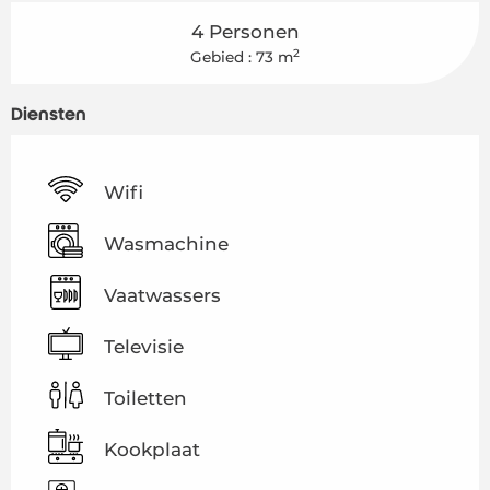
4 Personen
2
Gebied : 73 m
Diensten
Wifi
Wasmachine
Vaatwassers
Televisie
Toiletten
Kookplaat