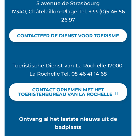
5 avenue de Strasbourg
17340, Châtelaillon-Plage Tel. +33 (0)5 46 56
26 97
CONTACTEER DE DIENST VOOR TOERISME
Toeristische Dienst van La Rochelle 17000,
La Rochelle Tel. 05 46 41 14 68
CONTACT OPNEMEN MET HET
TOERISTENBUREAU VAN LA ROCHELLE
Ontvang al het laatste nieuws uit de
badplaats