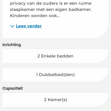
privacy van de ouders is er een ruime 
slaapkamer met een eigen badkamer. 
Kinderen worden ook...
Lees verder
Inrichting
2 Enkele bedden
1 Dubbelbed(den)
Capaciteit
2 Kamer(s)