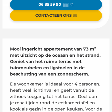
06 85 59 90
▒▒
CONTACTEER ONS
Beschrijving
Mooi ingericht appartement van 73 m² 
met uitzicht op de oceaan en het strand. 
Geniet van het ruime terras met 
tuinmeubelen en ligstoelen in de 
beschutting van een zonnescherm.
De woonkamer is ideaal voor 4 personen, 
heeft veel lichtinval en geeft vanuit de 
zithoek toegang tot het terras. Deel dan 
je maaltijden rond de eetkamertafel en 
kook als gezin in de open keuken. Voor de 