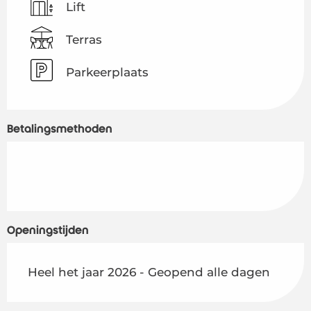
Lift
Terras
Parkeerplaats
Betalingsmethoden
Openingstijden
Heel het jaar 2026 - Geopend alle dagen