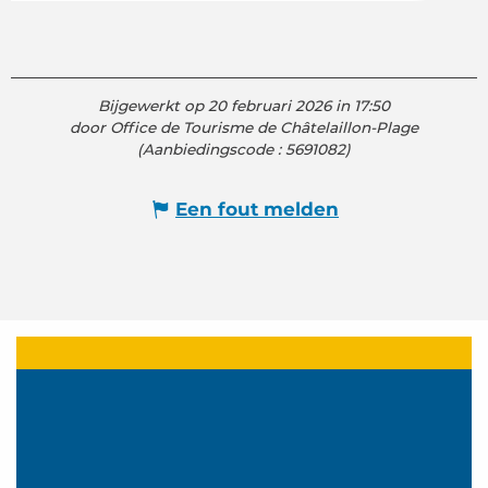
Bijgewerkt op 20 februari 2026 in 17:50
door Office de Tourisme de Châtelaillon-Plage
(Aanbiedingscode :
5691082
)
Een fout melden