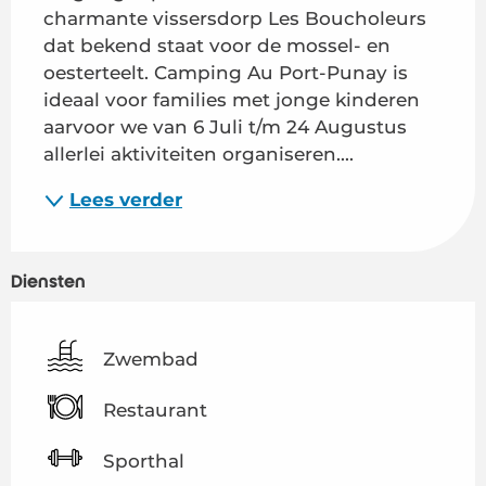
charmante vissersdorp Les Boucholeurs 
dat bekend staat voor de mossel- en 
oesterteelt. Camping Au Port-Punay is 
ideaal voor families met jonge kinderen 
aarvoor we van 6 Juli t/m 24 Augustus 
allerlei aktiviteiten organiseren....
Lees verder
Diensten
Zwembad
Restaurant
Sporthal