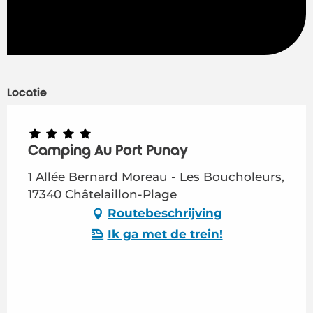
Locatie
Camping Au Port Punay
1 Allée Bernard Moreau - Les Boucholeurs,
17340 Châtelaillon-Plage
Routebeschrijving
Ik ga met de trein!