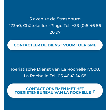
5 avenue de Strasbourg
17340, Châtelaillon-Plage Tel. +33 (0)5 46 56
26 97
CONTACTEER DE DIENST VOOR TOERISME
Toeristische Dienst van La Rochelle 17000,
La Rochelle Tel. 05 46 41 14 68
CONTACT OPNEMEN MET HET
TOERISTENBUREAU VAN LA ROCHELLE