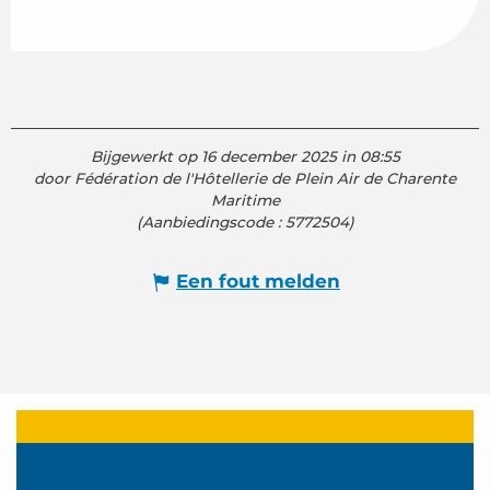
Bijgewerkt op 16 december 2025 in 08:55
door Fédération de l'Hôtellerie de Plein Air de Charente
Maritime
(Aanbiedingscode :
5772504
)
Een fout melden