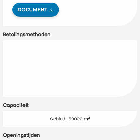
DOCUMENT
Betalingsmethoden
Capaciteit
2
Gebied : 30000 m
Openingstijden