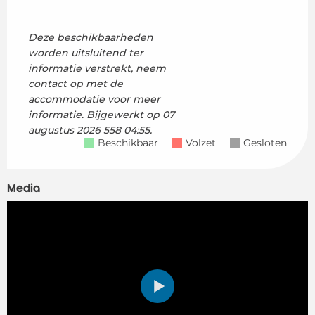
Deze beschikbaarheden
worden uitsluitend ter
informatie verstrekt, neem
contact op met de
accommodatie voor meer
informatie.
Bijgewerkt op
07
augustus 2026 558 04:55.
Beschikbaar
Volzet
Gesloten
Media