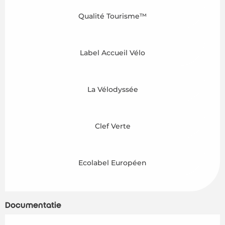
Qualité Tourisme™
Label Accueil Vélo
La Vélodyssée
Clef Verte
Ecolabel Européen
Documentatie