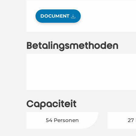
DOCUMENT
Betalingsmethoden
Capaciteit
54 Personen
27