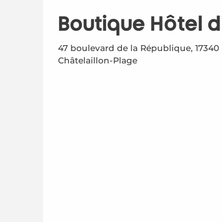
Boutique Hôtel d
47 boulevard de la République, 17340
Châtelaillon-Plage