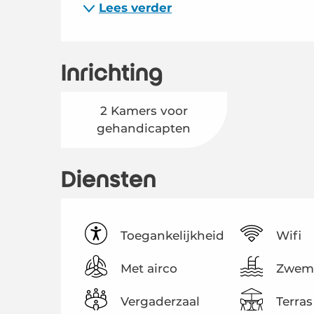
Lees verder
Inrichting
2 Kamers voor
gehandicapten
Diensten
Toegankelijkheid
Wifi
Met airco
Zwem
Vergaderzaal
Terras