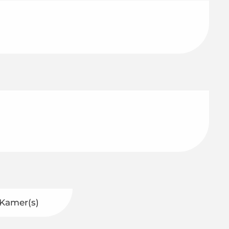
 Kamer(s)