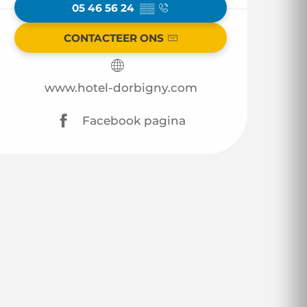
05 46 56 24
▒▒
CONTACTEER ONS
www.hotel-dorbigny.com
Facebook pagina