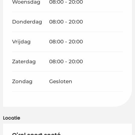
Woensdag
08:00 - 20:00
Donderdag
08:00 - 20:00
Vrijdag
08:00 - 20:00
Zaterdag
08:00 - 20:00
Zondag
Gesloten
Locatie