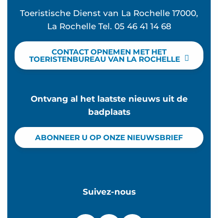
Toeristische Dienst van La Rochelle 17000,
La Rochelle Tel. 05 46 41 14 68
CONTACT OPNEMEN MET HET
TOERISTENBUREAU VAN LA ROCHELLE
Ontvang al het laatste nieuws uit de
badplaats
ABONNEER U OP ONZE NIEUWSBRIEF
Suivez-nous