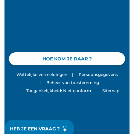
HOE KOM JE DAAR ?
Wettelijke vermeldingen
|
Persoonsgegevens
|
Beheer van toestemming
|
Toegankelijkheid: Niet conform
|
Sitemap
HEB JE EEN VRAAG ?