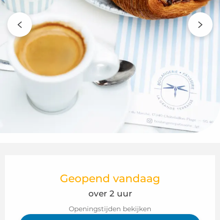
Openingstijden en contactgegeven
Geopend vandaag
over 2 uur
Openingstijden bekijken