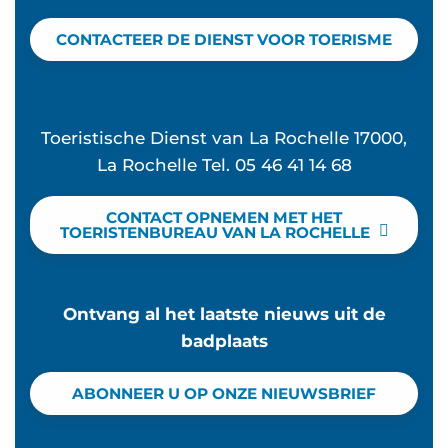
CONTACTEER DE DIENST VOOR TOERISME
Toeristische Dienst van La Rochelle 17000,
La Rochelle Tel. 05 46 41 14 68
CONTACT OPNEMEN MET HET
TOERISTENBUREAU VAN LA ROCHELLE
Ontvang al het laatste nieuws uit de
badplaats
ABONNEER U OP ONZE NIEUWSBRIEF