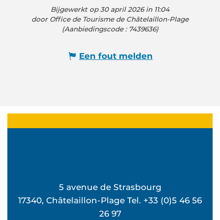
Bijgewerkt op 30 april 2026 in 11:04
door Office de Tourisme de Châtelaillon-Plage
(Aanbiedingscode :
7439636
)
Een fout melden
5 avenue de Strasbourg
17340, Châtelaillon-Plage Tel. +33 (0)5 46 56
26 97