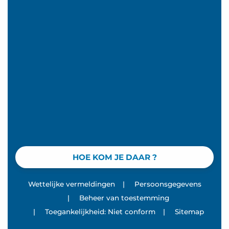
HOE KOM JE DAAR ?
Wettelijke vermeldingen
|
Persoonsgegevens
|
Beheer van toestemming
|
Toegankelijkheid: Niet conform
|
Sitemap