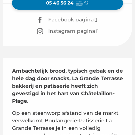
05 46 56 24
▒▒
Facebook pagina
Instagram pagina
Beschrijving
Ambachtelijk brood, typisch gebak en de 
hele dag door snacks, La Grande Terrasse 
bakkerij en patisserie heeft zich 
gevestigd in het hart van Châtelaillon-
Plage.
Op een steenworp afstand van de markt 
verwelkomt Boulangerie-Pâtisserie La 
Grande Terrasse je in een volledig 