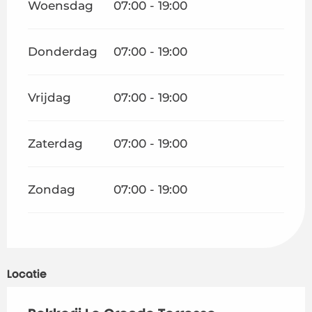
Woensdag
07:00 - 19:00
Donderdag
07:00 - 19:00
Vrijdag
07:00 - 19:00
Zaterdag
07:00 - 19:00
Zondag
07:00 - 19:00
Locatie