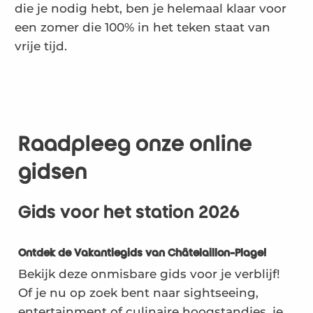
die je nodig hebt, ben je helemaal klaar voor
een zomer die 100% in het teken staat van
vrije tijd.
Raadpleeg onze online
gidsen
Gids voor het station 2026
Ontdek de Vakantiegids van Châtelaillon-Plage!
Bekijk deze onmisbare gids voor je verblijf!
Of je nu op zoek bent naar sightseeing,
entertainment of culinaire hoogstandjes, je