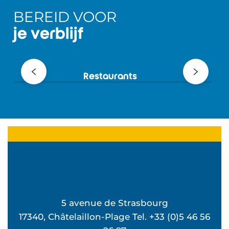
BEREID VOOR
je verblijf
Restaurants
5 avenue de Strasbourg
17340, Châtelaillon-Plage Tel. +33 (0)5 46 56