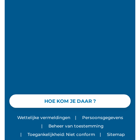
HOE KOM JE DAAR ?
Wettelijke vermeldingen
|
Persoonsgegevens
|
Beheer van toestemming
|
Toegankelijkheid: Niet conform
|
Sitemap