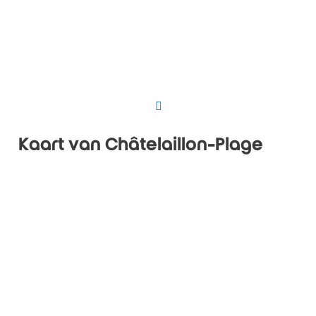
Kaart van Châtelaillon-Plage