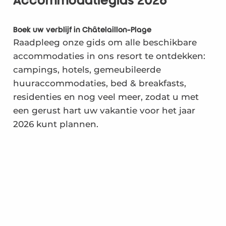
Accommodatiegids 2026
Boek uw verblijf in Châtelaillon-Plage
Raadpleeg onze gids om alle beschikbare
accommodaties in ons resort te ontdekken:
campings, hotels, gemeubileerde
huuraccommodaties, bed & breakfasts,
residenties en nog veel meer, zodat u met
een gerust hart uw vakantie voor het jaar
2026 kunt plannen.