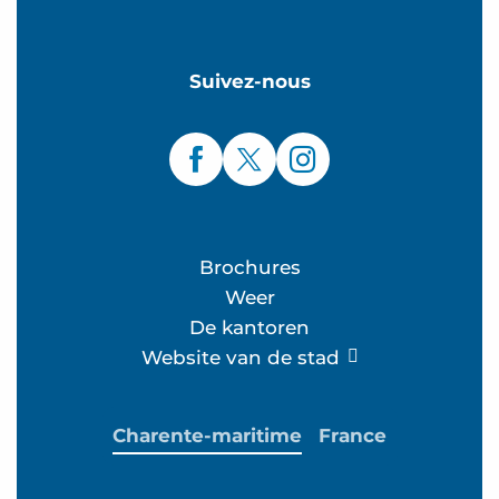
Suivez-nous
Brochures
Weer
De kantoren
Website van de stad
Charente-maritime
France