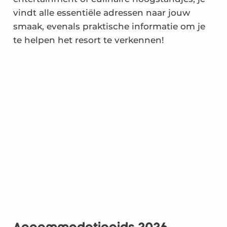
vindt alle essentiële adressen naar jouw
smaak, evenals praktische informatie om je
te helpen het resort te verkennen!