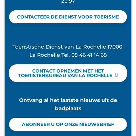
26 97
CONTACTEER DE DIENST VOOR TOERISME
Toeristische Dienst van La Rochelle 17000,
La Rochelle Tel. 05 46 41 14 68
CONTACT OPNEMEN MET HET
TOERISTENBUREAU VAN LA ROCHELLE
Ontvang al het laatste nieuws uit de
badplaats
ABONNEER U OP ONZE NIEUWSBRIEF