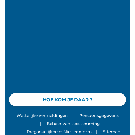
HOE KOM JE DAAR ?
Wettelijke vermeldingen
|
Persoonsgegevens
|
Beheer van toestemming
|
Toegankelijkheid: Niet conform
|
Sitemap