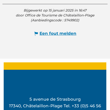
Bijgewerkt op 15 januari 2025 in 16:47
door Office de Tourisme de Châtelaillon-Plage
(Aanbiedingscode :
5749902
)
Een fout melden
5 avenue de Strasbourg
17340, Châtelaillon-Plage Tel. +33 (0)5 46 56