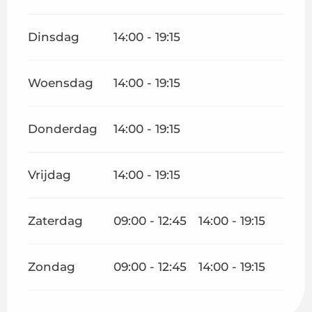
Dinsdag
14:00 - 19:15
Woensdag
14:00 - 19:15
Donderdag
14:00 - 19:15
Vrijdag
14:00 - 19:15
Zaterdag
09:00 - 12:45
14:00 - 19:15
Zondag
09:00 - 12:45
14:00 - 19:15