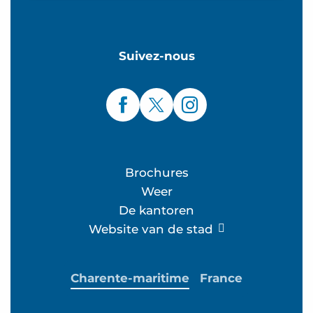
Suivez-nous
Brochures
Weer
De kantoren
Website van de stad
Charente-maritime
France