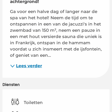
achtergrond!
Ga voor een halve dag of langer naar de 
spa van het hotel! Neem de tijd om te 
ontspannen in een van de jacuzzi's in het 
zwembad van 150 m², neem een pauze in 
een met hout versierde sauna die uniek is 
in Frankrijk, ontspan in de hammam 
voordat u zich insmeert met de ijsfontein, 
of geniet van een...
Lees verder
Diensten
Toiletten