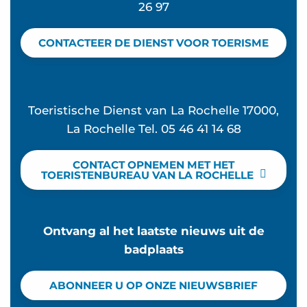
26 97
CONTACTEER DE DIENST VOOR TOERISME
Toeristische Dienst van La Rochelle 17000,
La Rochelle Tel. 05 46 41 14 68
CONTACT OPNEMEN MET HET
TOERISTENBUREAU VAN LA ROCHELLE
Ontvang al het laatste nieuws uit de
badplaats
ABONNEER U OP ONZE NIEUWSBRIEF