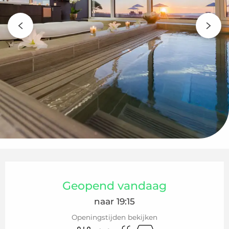
Openingstijden en contactgegeven
Geopend vandaag
naar 19:15
Openingstijden bekijken