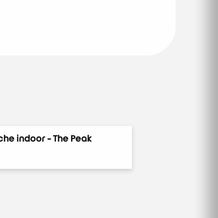
he indoor - The Peak