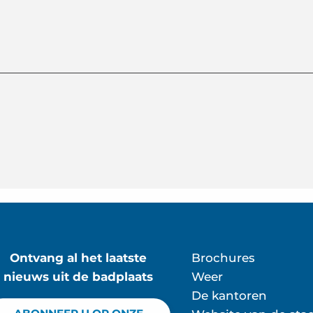
Ontvang al het laatste
Brochures
nieuws uit de badplaats
Weer
De kantoren