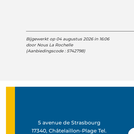
Bijgewerkt op 04 augustus 2026 in 16:06
door Nous La Rochelle
(Aanbiedingscode :
5742798
)
5 avenue de Strasbourg
17340, Châtelaillon-Plage Tel.