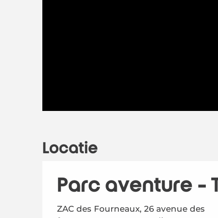
Locatie
Parc aventure - 
ZAC des Fourneaux, 26 avenue des