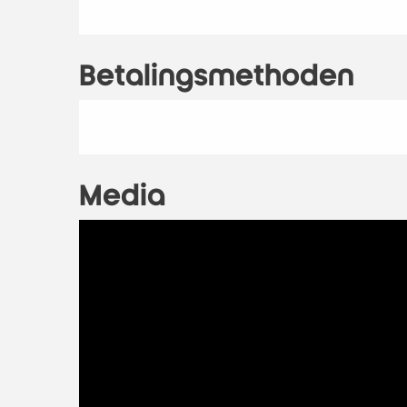
Betalingsmethoden
Media