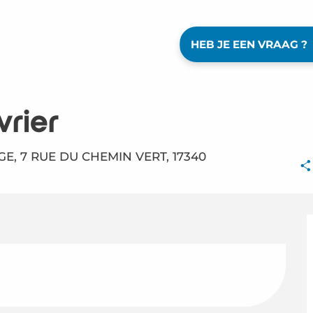
HEB JE EEN VRAAG ?
rier
, 7 RUE DU CHEMIN VERT, 17340