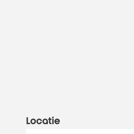
Locatie