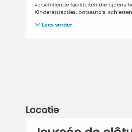
verschillende faciliteiten die tijdens
Kinderattracties, botsauto's, schiette
Lees verder
Locatie