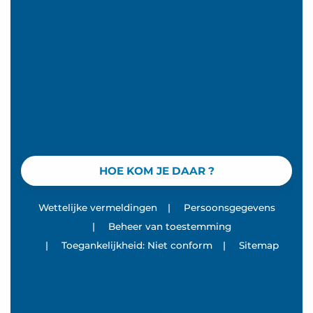
HOE KOM JE DAAR ?
Wettelijke vermeldingen
|
Persoonsgegevens
|
Beheer van toestemming
|
Toegankelijkheid: Niet conform
|
Sitemap