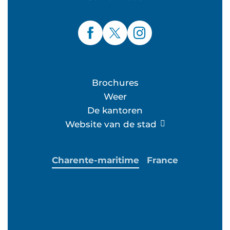
Brochures
Weer
De kantoren
Website van de stad
Charente-maritime
France