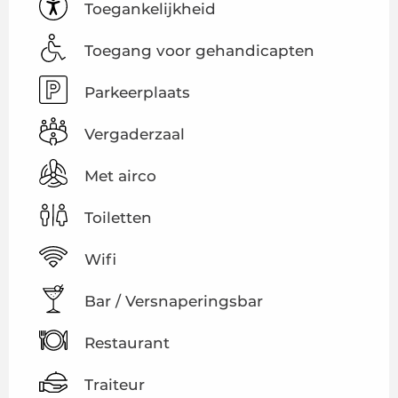
Toegankelijkheid
Toegang voor gehandicapten
Parkeerplaats
Vergaderzaal
Met airco
Toiletten
Wifi
Bar / Versnaperingsbar
Restaurant
Traiteur