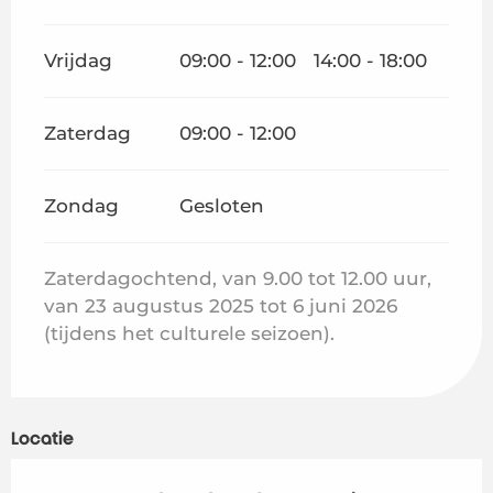
Vrijdag
09:00 - 12:00
14:00 - 18:00
Zaterdag
09:00 - 12:00
Zondag
Gesloten
Zaterdagochtend, van 9.00 tot 12.00 uur,
van 23 augustus 2025 tot 6 juni 2026
(tijdens het culturele seizoen).
Locatie