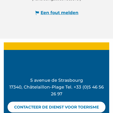
Een fout melden
5 avenue de Strasbourg
17340, Châtelaillon-Plage Tel. +33 (0)5 46 56
26 97
CONTACTEER DE DIENST VOOR TOERISME