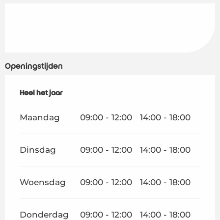
Openingstijden
Heel het jaar
Heel het jaar
Maandag
09:00 - 12:00
14:00 - 18:00
Dinsdag
09:00 - 12:00
14:00 - 18:00
Woensdag
09:00 - 12:00
14:00 - 18:00
Donderdag
09:00 - 12:00
14:00 - 18:00