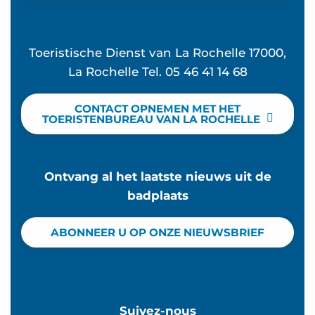
Toeristische Dienst van La Rochelle 17000,
La Rochelle Tel. 05 46 41 14 68
CONTACT OPNEMEN MET HET
TOERISTENBUREAU VAN LA ROCHELLE
Ontvang al het laatste nieuws uit de
badplaats
ABONNEER U OP ONZE NIEUWSBRIEF
Suivez-nous