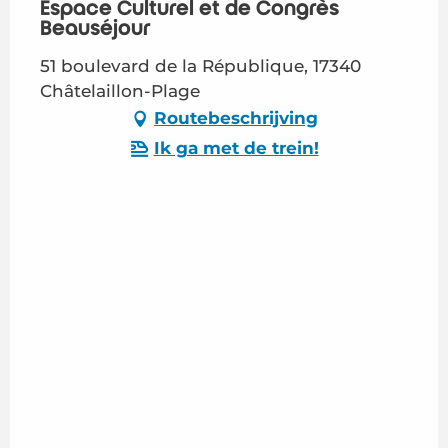
Espace Culturel et de Congrès
Beauséjour
51 boulevard de la République, 17340
Châtelaillon-Plage
Routebeschrijving
Ik ga met de trein!