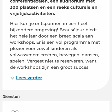
conferentiezalen, een auditorium met 
300 plaatsen en een reeks culturele en 
vrijetijdsactiviteiten.
Hier kun je ontspannen in een heel 
bijzondere omgeving! Beauséjour biedt 
het hele jaar door een breed scala aan 
workshops. Er is een vol programma met 
plezier voor zowel kinderen als 
volwassenen: creëren, bewegen, dansen, 
spelen! Vergeet niet te reserveren, want 
de workshops zijn een groot succes....
Lees verder
Diensten