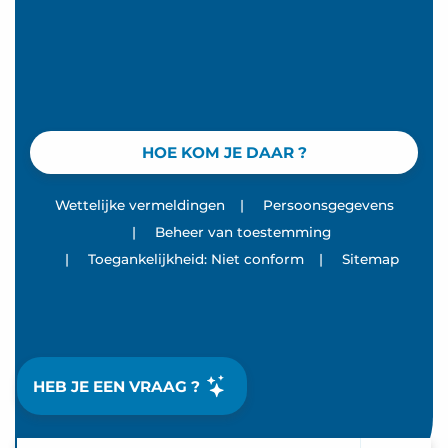
HOE KOM JE DAAR ?
Wettelijke vermeldingen
|
Persoonsgegevens
|
Beheer van toestemming
|
Toegankelijkheid: Niet conform
|
Sitemap
HEB JE EEN VRAAG ?