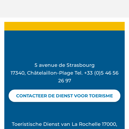
5 avenue de Strasbourg
17340, Châtelaillon-Plage Tel. +33 (0)5 46 56
26 97
CONTACTEER DE DIENST VOOR TOERISME
Toeristische Dienst van La Rochelle 17000,