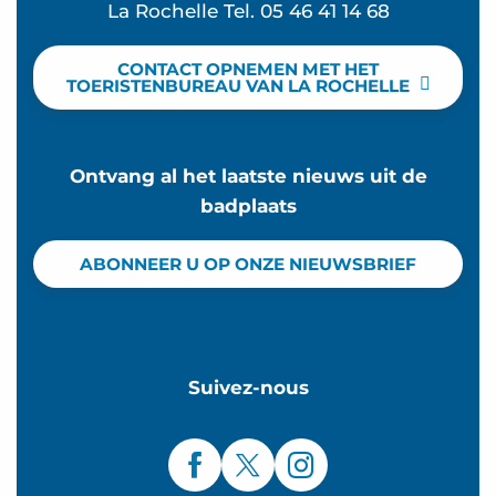
La Rochelle Tel. 05 46 41 14 68
CONTACT OPNEMEN MET HET
TOERISTENBUREAU VAN LA ROCHELLE
Ontvang al het laatste nieuws uit de
badplaats
ABONNEER U OP ONZE NIEUWSBRIEF
Suivez-nous