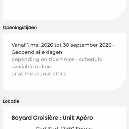
Openingstijden
Vanaf 1 mei 2026 tot 30 september 2026 -
Geopend alle dagen
depending on tide times - schedule
available online
or at the tourist office
Locatie
Boyard Croisière : Unik Apéro
Port Sud, 17450 Fouras