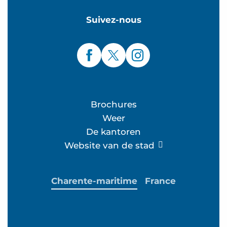
Suivez-nous
Brochures
Weer
De kantoren
Website van de stad
Charente-maritime
France