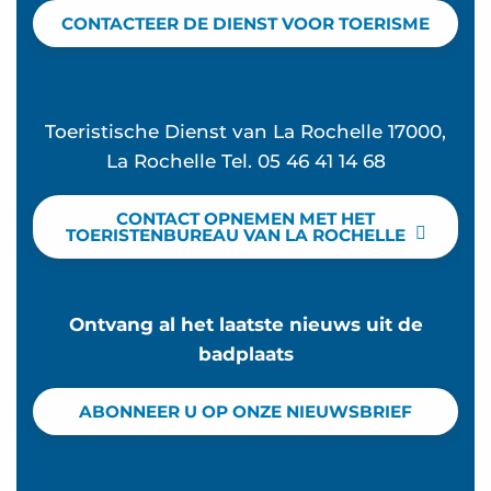
CONTACTEER DE DIENST VOOR TOERISME
Toeristische Dienst van La Rochelle 17000,
La Rochelle Tel. 05 46 41 14 68
CONTACT OPNEMEN MET HET
TOERISTENBUREAU VAN LA ROCHELLE
Ontvang al het laatste nieuws uit de
badplaats
ABONNEER U OP ONZE NIEUWSBRIEF