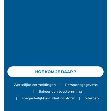
HOE KOM JE DAAR ?
Wettelijke vermeldingen
|
Persoonsgegevens
|
Beheer van toestemming
|
Toegankelijkheid: Niet conform
|
Sitemap