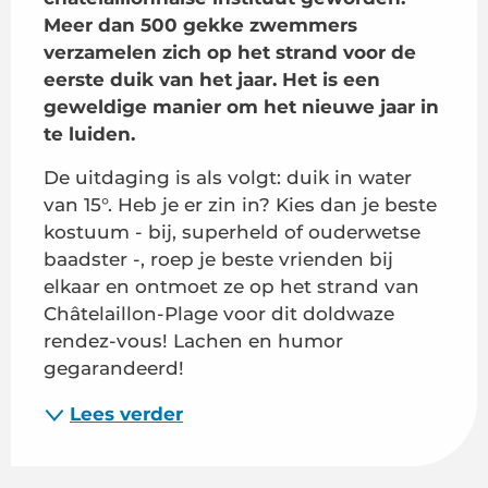
Meer dan 500 gekke zwemmers 
verzamelen zich op het strand voor de 
eerste duik van het jaar. Het is een 
geweldige manier om het nieuwe jaar in 
te luiden.
De uitdaging is als volgt: duik in water 
van 15°. Heb je er zin in? Kies dan je beste 
kostuum - bij, superheld of ouderwetse 
baadster -, roep je beste vrienden bij 
elkaar en ontmoet ze op het strand van 
Châtelaillon-Plage voor dit doldwaze 
rendez-vous! Lachen en humor 
gegarandeerd!
Lees verder