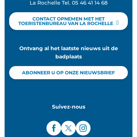
La Rochelle Tel. 05 46 41 14 68
CONTACT OPNEMEN MET HET
TOERISTENBUREAU VAN LA ROCHELLE
Ontvang al het laatste nieuws uit de
badplaats
ABONNEER U OP ONZE NIEUWSBRIEF
Suivez-nous