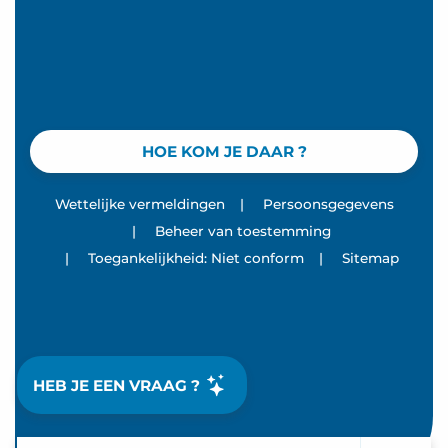
HOE KOM JE DAAR ?
Wettelijke vermeldingen
|
Persoonsgegevens
|
Beheer van toestemming
|
Toegankelijkheid: Niet conform
|
Sitemap
HEB JE EEN VRAAG ?