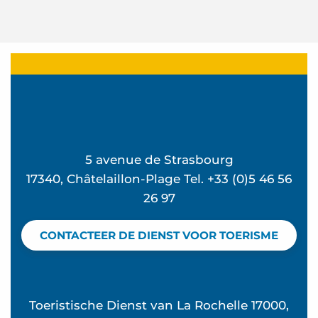
5 avenue de Strasbourg
17340, Châtelaillon-Plage Tel. +33 (0)5 46 56
26 97
CONTACTEER DE DIENST VOOR TOERISME
Toeristische Dienst van La Rochelle 17000,