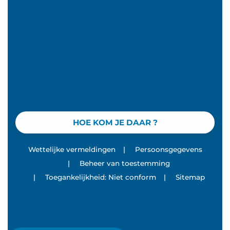
HOE KOM JE DAAR ?
Wettelijke vermeldingen
|
Persoonsgegevens
|
Beheer van toestemming
|
Toegankelijkheid: Niet conform
|
Sitemap