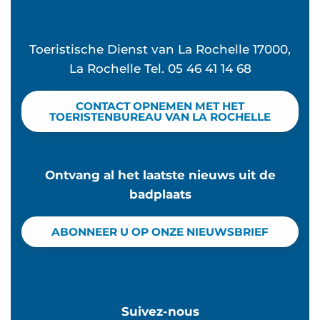
Zumba met Valérie
Toeristische Dienst van La Rochelle 17000,
La Rochelle Tel. 05 46 41 14 68
CONTACT OPNEMEN MET HET
TOERISTENBUREAU VAN LA ROCHELLE
Ontvang al het laatste nieuws uit de
badplaats
ABONNEER U OP ONZE NIEUWSBRIEF
Suivez-nous