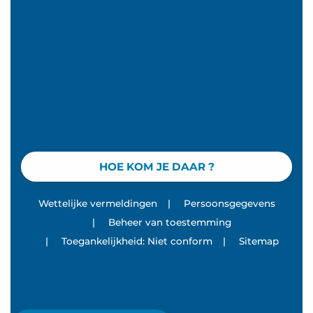
HOE KOM JE DAAR ?
Wettelijke vermeldingen
|
Persoonsgegevens
|
Beheer van toestemming
|
Toegankelijkheid: Niet conform
|
Sitemap