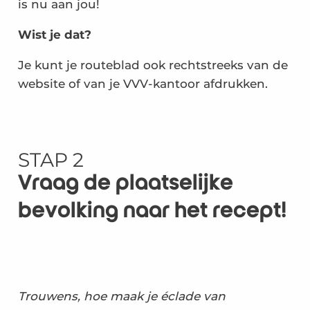
is nu aan jou!
Wist je dat?
Je kunt je routeblad ook rechtstreeks van de
website of van je VVV-kantoor afdrukken.
STAP 2
Vraag de plaatselijke
bevolking naar het recept!
Trouwens, hoe maak je éclade van