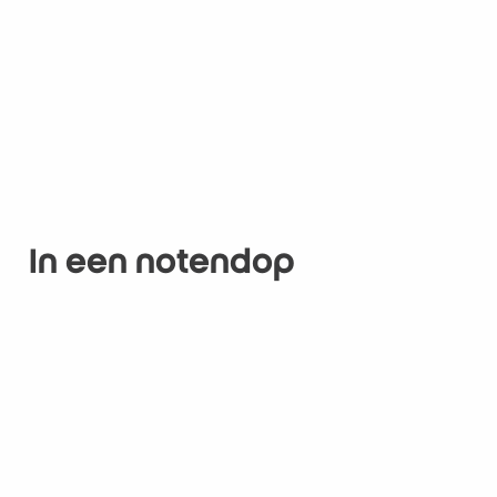
In een notendop