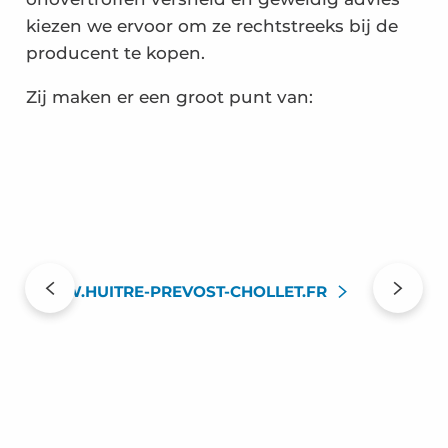
kiezen we ervoor om ze rechtstreeks bij de
producent te kopen.
Zij maken er een groot punt van:
WWW.HUITRE-PREVOST-CHOLLET.FR