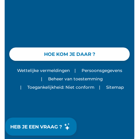
HOE KOM JE DAAR ?
Wettelijke vermeldingen
|
Persoonsgegevens
|
Beheer van toestemming
|
Toegankelijkheid: Niet conform
|
Sitemap
HEB JE EEN VRAAG ?