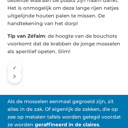
dezelfde waaraan de plaats zijn naam dankt.
Het is onmogelijk om deze lange rijen netjes
uitgelijnde houten palen te missen. De
handtekening van het dorp!
Tip van Zéfaim
: de hoogte van de bouchots
voorkomt dat de krabben de jonge mosselen
als aperitief opeten. Slim!
Als de mosselen eenmaal gegroeid zijn, zit
alles in de zak. Of eigenlijk de zakken, die op
zee op metalen tafels worden gelegd voordat
ze worden
geraffineerd in de claires
.