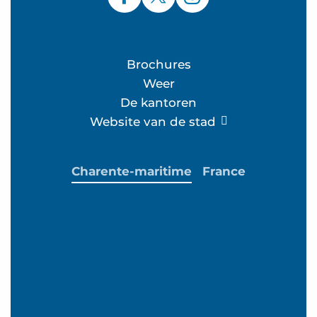
Brochures
Weer
De kantoren
Website van de stad
Charente-maritime
France