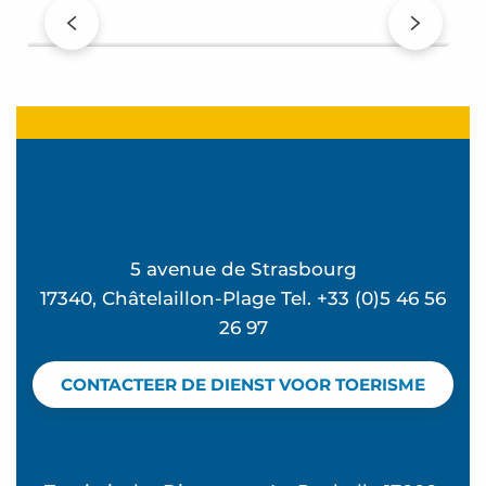
route – NL
5 avenue de Strasbourg
17340, Châtelaillon-Plage Tel. +33 (0)5 46 56
26 97
CONTACTEER DE DIENST VOOR TOERISME