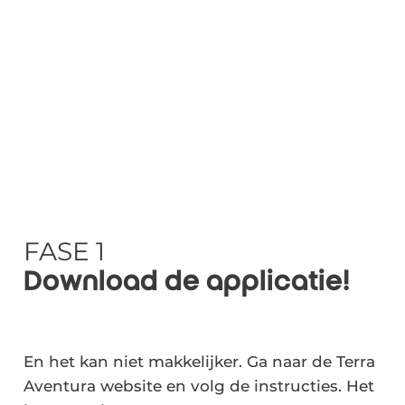
FASE 1
Download de applicatie!
En het kan niet makkelijker. Ga naar de Terra
Aventura website en volg de instructies. Het