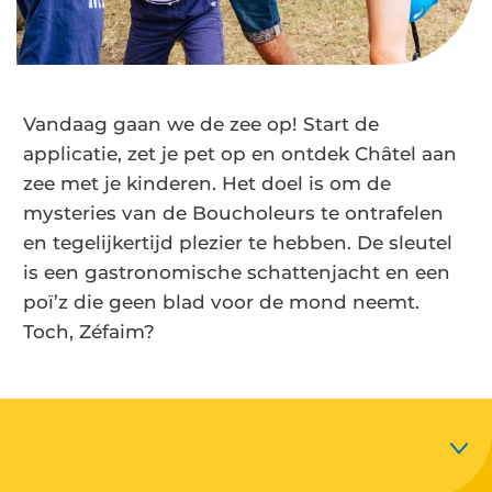
Vandaag gaan we de zee op! Start de
applicatie, zet je pet op en ontdek Châtel aan
zee met je kinderen. Het doel is om de
mysteries van de Boucholeurs te ontrafelen
en tegelijkertijd plezier te hebben. De sleutel
is een gastronomische schattenjacht en een
poï’z die geen blad voor de mond neemt.
Toch, Zéfaim?