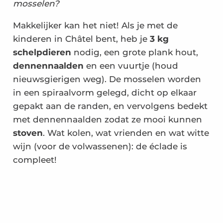
mosselen?
Makkelijker kan het niet! Als je met de
kinderen in Châtel bent, heb je
3 kg
schelpdieren
nodig, een grote plank hout,
dennennaalden
en een vuurtje (houd
nieuwsgierigen weg). De mosselen worden
in een spiraalvorm gelegd, dicht op elkaar
gepakt aan de randen, en vervolgens bedekt
met dennennaalden zodat ze mooi kunnen
stoven
. Wat kolen, wat vrienden en wat witte
wijn (voor de volwassenen): de éclade is
compleet!