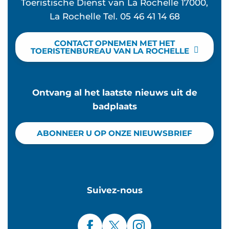
Toeristische Dienst van La Rochelle 17000,
La Rochelle Tel. 05 46 41 14 68
CONTACT OPNEMEN MET HET
TOERISTENBUREAU VAN LA ROCHELLE
Ontvang al het laatste nieuws uit de
badplaats
ABONNEER U OP ONZE NIEUWSBRIEF
Suivez-nous