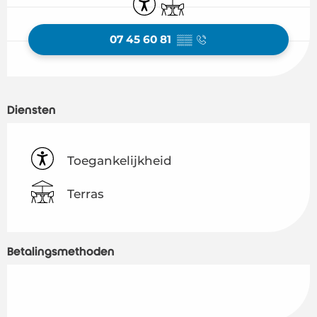
07 45 60 81
▒▒
Diensten
Toegankelijkheid
Terras
Betalingsmethoden