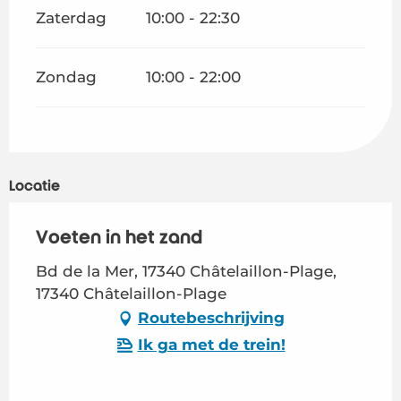
Zaterdag
10:00 - 22:30
Zondag
10:00 - 22:00
Locatie
Voeten in het zand
Bd de la Mer, 17340 Châtelaillon-Plage,
17340 Châtelaillon-Plage
Routebeschrijving
Ik ga met de trein!