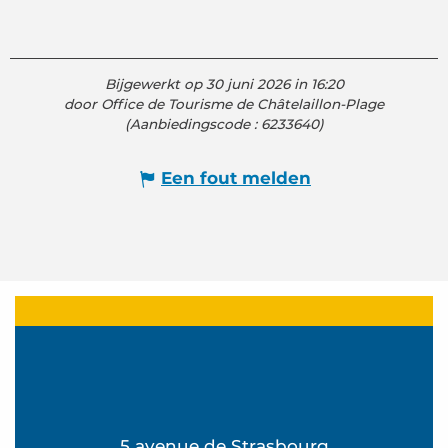
Bijgewerkt op 30 juni 2026 in 16:20
door Office de Tourisme de Châtelaillon-Plage
(Aanbiedingscode :
6233640
)
Een fout melden
5 avenue de Strasbourg