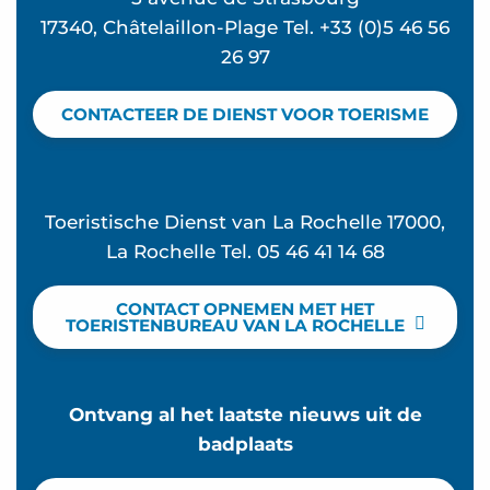
17340, Châtelaillon-Plage Tel. +33 (0)5 46 56
26 97
CONTACTEER DE DIENST VOOR TOERISME
Toeristische Dienst van La Rochelle 17000,
La Rochelle Tel. 05 46 41 14 68
CONTACT OPNEMEN MET HET
TOERISTENBUREAU VAN LA ROCHELLE
Ontvang al het laatste nieuws uit de
badplaats