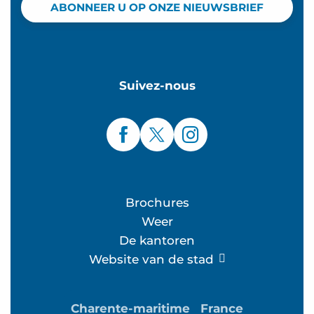
ABONNEER U OP ONZE NIEUWSBRIEF
Suivez-nous
Brochures
Weer
De kantoren
Website van de stad
Charente-maritime
France