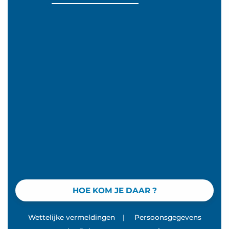
HOE KOM JE DAAR ?
Wettelijke vermeldingen
|
Persoonsgegevens