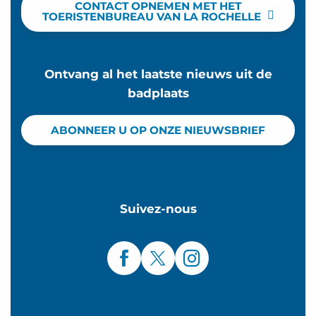
CONTACT OPNEMEN MET HET
TOERISTENBUREAU VAN LA ROCHELLE
Ontvang al het laatste nieuws uit de
badplaats
ABONNEER U OP ONZE NIEUWSBRIEF
Suivez-nous