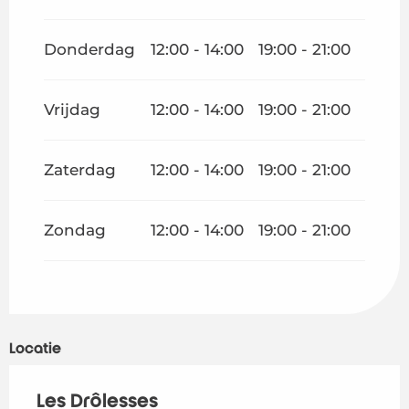
Donderdag
12:00 - 14:00
19:00 - 21:00
Vrijdag
12:00 - 14:00
19:00 - 21:00
Zaterdag
12:00 - 14:00
19:00 - 21:00
Zondag
12:00 - 14:00
19:00 - 21:00
Locatie
Les Drôlesses