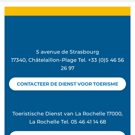
5 avenue de Strasbourg
17340, Châtelaillon-Plage Tel. +33 (0)5 46 56
26 97
CONTACTEER DE DIENST VOOR TOERISME
Toeristische Dienst van La Rochelle 17000,
La Rochelle Tel. 05 46 41 14 68