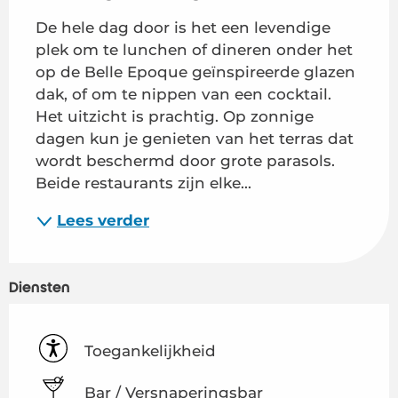
De hele dag door is het een levendige 
plek om te lunchen of dineren onder het 
op de Belle Epoque geïnspireerde glazen 
dak, of om te nippen van een cocktail. 
Het uitzicht is prachtig. Op zonnige 
dagen kun je genieten van het terras dat 
wordt beschermd door grote parasols. 
Beide restaurants zijn elke...
Lees verder
Diensten
Toegankelijkheid
Bar / Versnaperingsbar