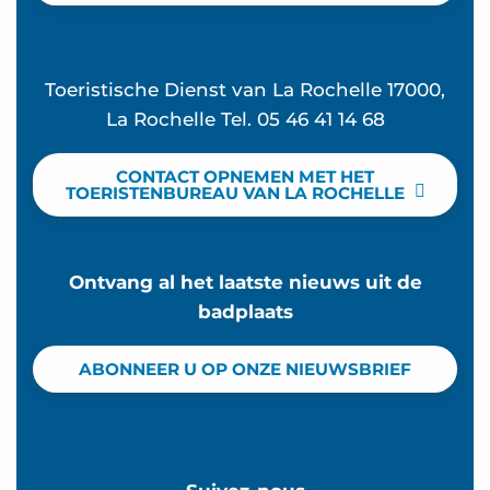
Toeristische Dienst van La Rochelle 17000,
La Rochelle Tel. 05 46 41 14 68
CONTACT OPNEMEN MET HET
TOERISTENBUREAU VAN LA ROCHELLE
Ontvang al het laatste nieuws uit de
badplaats
ABONNEER U OP ONZE NIEUWSBRIEF