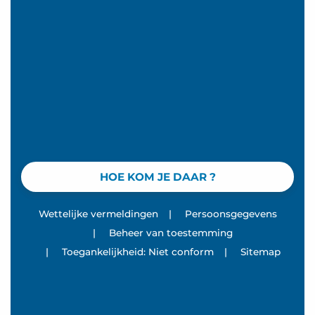
HOE KOM JE DAAR ?
Wettelijke vermeldingen
|
Persoonsgegevens
|
Beheer van toestemming
|
Toegankelijkheid: Niet conform
|
Sitemap