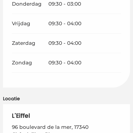
Donderdag
09:30 - 03:00
Vrijdag
09:30 - 04:00
Zaterdag
09:30 - 04:00
Zondag
09:30 - 04:00
Locatie
L'Eiffel
96 boulevard de la mer, 17340