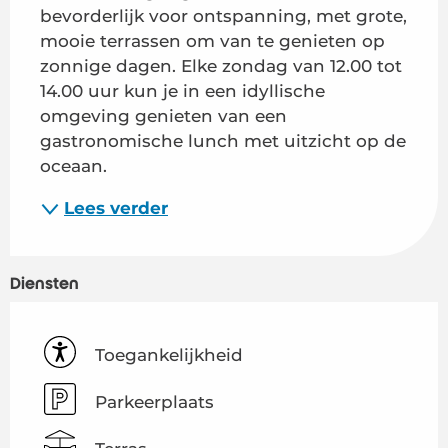
bevorderlijk voor ontspanning, met grote, 
mooie terrassen om van te genieten op 
zonnige dagen. Elke zondag van 12.00 tot 
14.00 uur kun je in een idyllische 
omgeving genieten van een 
gastronomische lunch met uitzicht op de 
oceaan.
Lees verder
Diensten
Toegankelijkheid
Parkeerplaats