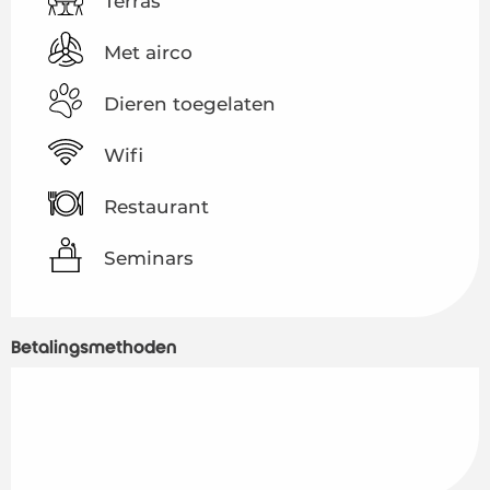
Terras
Met airco
Dieren toegelaten
Wifi
Restaurant
Seminars
Betalingsmethoden