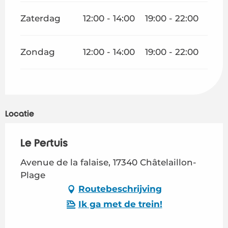
Zaterdag
12:00 - 14:00
19:00 - 22:00
Zondag
12:00 - 14:00
19:00 - 22:00
Locatie
Le Pertuis
Avenue de la falaise, 17340 Châtelaillon-
Plage
Routebeschrijving
Ik ga met de trein!