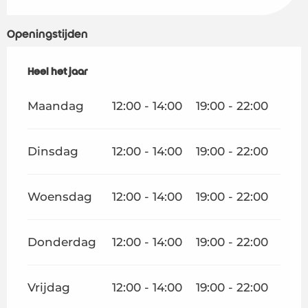
Openingstijden
Heel het jaar
Heel het jaar
Maandag
12:00 - 14:00
19:00 - 22:00
Dinsdag
12:00 - 14:00
19:00 - 22:00
Woensdag
12:00 - 14:00
19:00 - 22:00
Donderdag
12:00 - 14:00
19:00 - 22:00
Vrijdag
12:00 - 14:00
19:00 - 22:00