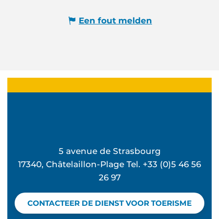
Een fout melden
5 avenue de Strasbourg
17340, Châtelaillon-Plage Tel. +33 (0)5 46 56
26 97
CONTACTEER DE DIENST VOOR TOERISME