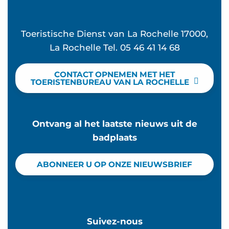
Toeristische Dienst van La Rochelle 17000,
La Rochelle Tel. 05 46 41 14 68
CONTACT OPNEMEN MET HET
TOERISTENBUREAU VAN LA ROCHELLE
Ontvang al het laatste nieuws uit de
badplaats
ABONNEER U OP ONZE NIEUWSBRIEF
Suivez-nous