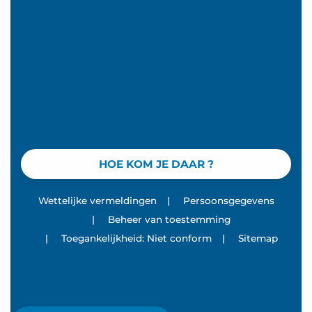
HOE KOM JE DAAR ?
Wettelijke vermeldingen
|
Persoonsgegevens
|
Beheer van toestemming
|
Toegankelijkheid: Niet conform
|
Sitemap