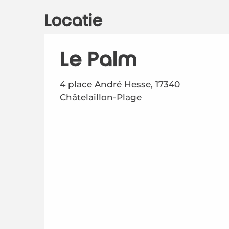
Locatie
Le Palm
4 place André Hesse, 17340
Châtelaillon-Plage