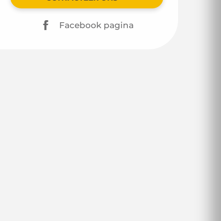
Facebook pagina