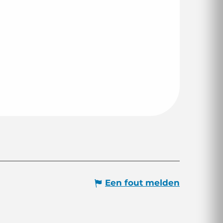
Een fout melden