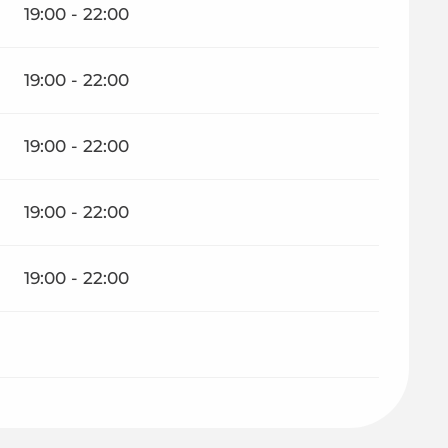
19:00 - 22:00
19:00 - 22:00
19:00 - 22:00
19:00 - 22:00
19:00 - 22:00