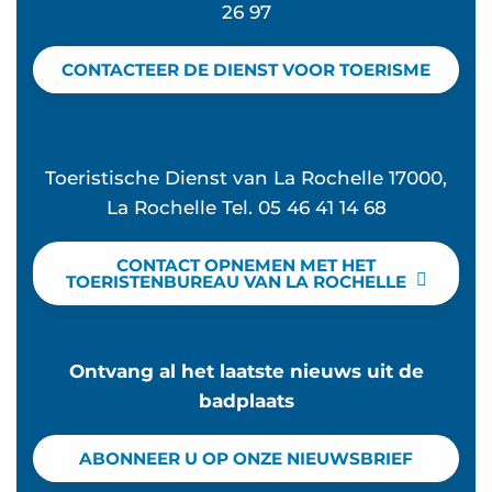
26 97
CONTACTEER DE DIENST VOOR TOERISME
Toeristische Dienst van La Rochelle 17000,
La Rochelle Tel. 05 46 41 14 68
CONTACT OPNEMEN MET HET
TOERISTENBUREAU VAN LA ROCHELLE
Ontvang al het laatste nieuws uit de
badplaats
ABONNEER U OP ONZE NIEUWSBRIEF