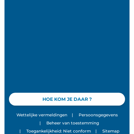
HOE KOM JE DAAR ?
Wettelijke vermeldingen
|
Persoonsgegevens
|
Beheer van toestemming
|
Toegankelijkheid: Niet conform
|
Sitemap