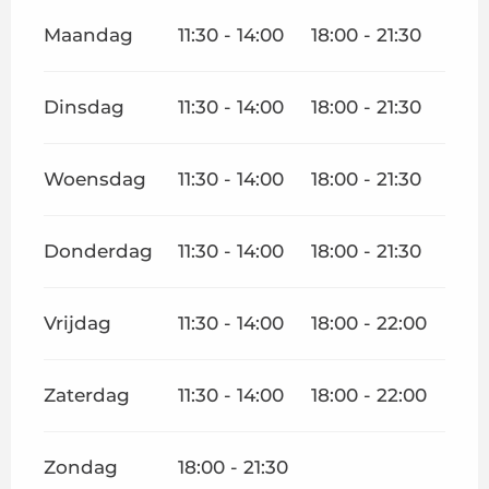
Maandag
11:30 - 14:00
18:00 - 21:30
Dinsdag
11:30 - 14:00
18:00 - 21:30
Woensdag
11:30 - 14:00
18:00 - 21:30
Donderdag
11:30 - 14:00
18:00 - 21:30
Vrijdag
11:30 - 14:00
18:00 - 22:00
Zaterdag
11:30 - 14:00
18:00 - 22:00
Zondag
18:00 - 21:30