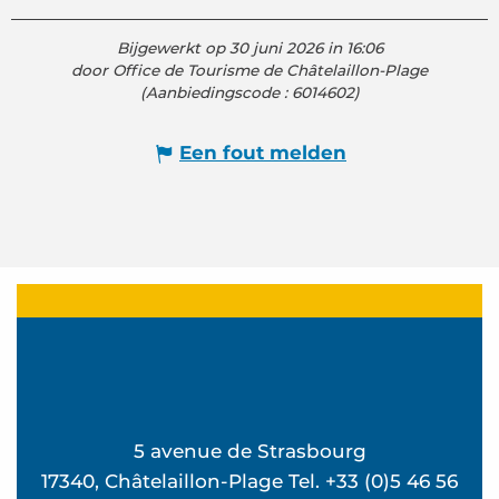
Bijgewerkt op 30 juni 2026 in 16:06
door Office de Tourisme de Châtelaillon-Plage
(Aanbiedingscode :
6014602
)
Een fout melden
5 avenue de Strasbourg
17340, Châtelaillon-Plage Tel. +33 (0)5 46 56