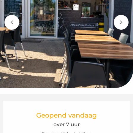
Openingstijden en contactgegeven
Geopend vandaag
over 7 uur