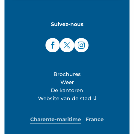
Suivez-nous
Brochures
Weer
De kantoren
Website van de stad
Charente-maritime
France