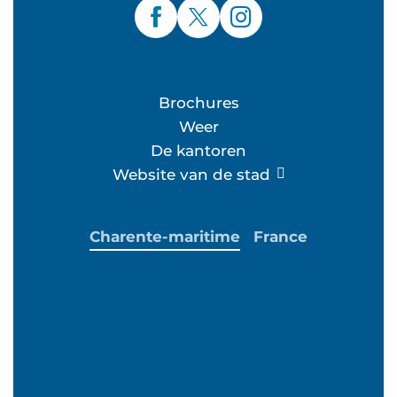
Brochures
Weer
De kantoren
Website van de stad
Charente-maritime
France