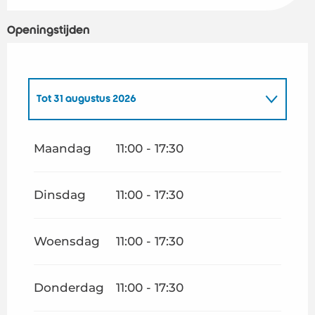
Openingstijden
Tot
31 augustus 2026
Vanaf
1 januari 2026
tot
28 februari 2026
Maandag
11:00 - 17:30
Vanaf
1 oktober 2026
tot
28 februari 2027
Dinsdag
11:00 - 17:30
Woensdag
11:00 - 17:30
Donderdag
11:00 - 17:30