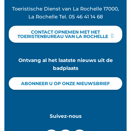
Toeristische Dienst van La Rochelle 17000,
La Rochelle Tel. 05 46 41 14 68
CONTACT OPNEMEN MET HET
TOERISTENBUREAU VAN LA ROCHELLE
Ontvang al het laatste nieuws uit de
badplaats
ABONNEER U OP ONZE NIEUWSBRIEF
Suivez-nous