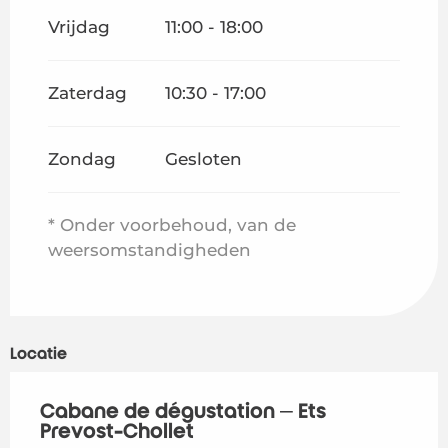
Vrijdag
11:00 - 18:00
Zaterdag
10:30 - 17:00
Zondag
Gesloten
* Onder voorbehoud, van de
weersomstandigheden
Locatie
Cabane de dégustation – Ets
Prevost-Chollet