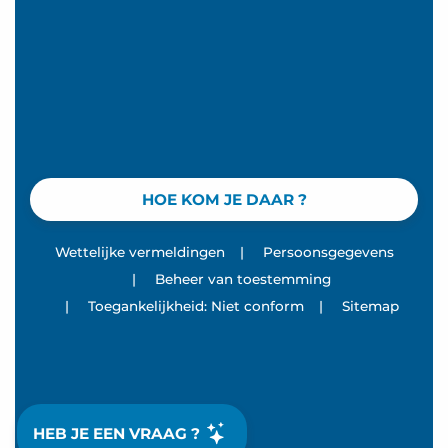
HOE KOM JE DAAR ?
Wettelijke vermeldingen
|
Persoonsgegevens
|
Beheer van toestemming
|
Toegankelijkheid: Niet conform
|
Sitemap
HEB JE EEN VRAAG ?