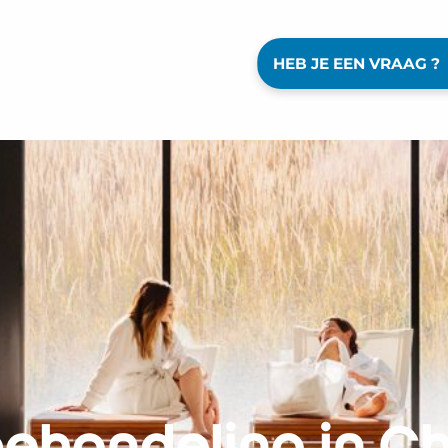
HEB JE EEN VRAAG ?