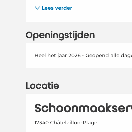
Lees verder
Openingstijden
Heel het jaar 2026 - Geopend alle da
Locatie
Schoonmaakservi
17340 Châtelaillon-Plage