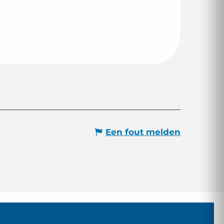
Een fout melden