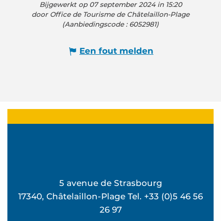
Bijgewerkt op 07 september 2024 in 15:20
door Office de Tourisme de Châtelaillon-Plage
(Aanbiedingscode :
6052981
)
Een fout melden
5 avenue de Strasbourg
17340, Châtelaillon-Plage Tel. +33 (0)5 46 56
26 97