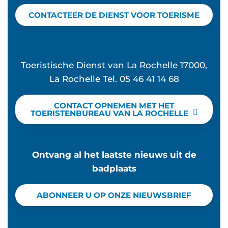
CONTACTEER DE DIENST VOOR TOERISME
Toeristische Dienst van La Rochelle 17000,
La Rochelle Tel. 05 46 41 14 68
CONTACT OPNEMEN MET HET
TOERISTENBUREAU VAN LA ROCHELLE
Ontvang al het laatste nieuws uit de
badplaats
ABONNEER U OP ONZE NIEUWSBRIEF