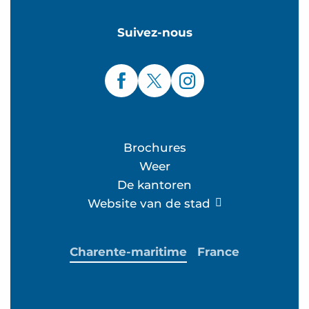
Suivez-nous
Brochures
Weer
De kantoren
Website van de stad
Charente-maritime
France