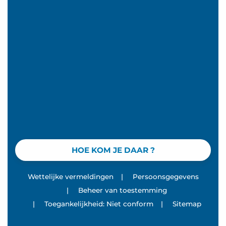
HOE KOM JE DAAR ?
Wettelijke vermeldingen
|
Persoonsgegevens
|
Beheer van toestemming
|
Toegankelijkheid: Niet conform
|
Sitemap