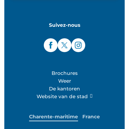
Suivez-nous
Brochures
Weer
De kantoren
Website van de stad
Charente-maritime
France