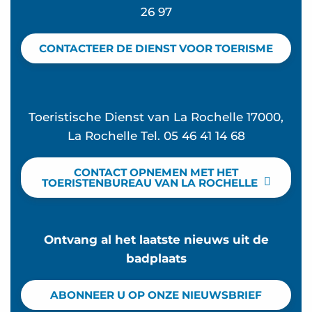
26 97
CONTACTEER DE DIENST VOOR TOERISME
Toeristische Dienst van La Rochelle 17000,
La Rochelle Tel. 05 46 41 14 68
CONTACT OPNEMEN MET HET
TOERISTENBUREAU VAN LA ROCHELLE
Ontvang al het laatste nieuws uit de
badplaats
ABONNEER U OP ONZE NIEUWSBRIEF