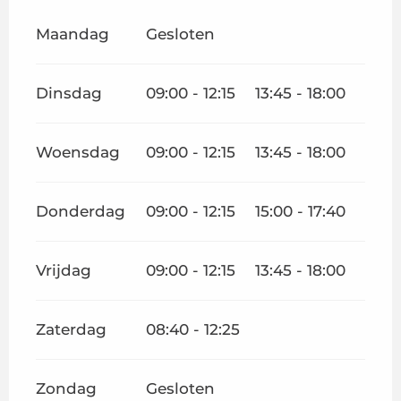
Maandag
Gesloten
Dinsdag
09:00 - 12:15
13:45 - 18:00
Woensdag
09:00 - 12:15
13:45 - 18:00
Donderdag
09:00 - 12:15
15:00 - 17:40
Vrijdag
09:00 - 12:15
13:45 - 18:00
Zaterdag
08:40 - 12:25
Zondag
Gesloten