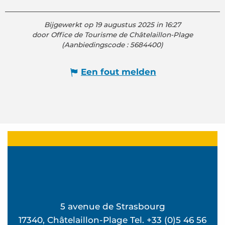
Bijgewerkt op 19 augustus 2025 in 16:27
door Office de Tourisme de Châtelaillon-Plage
(Aanbiedingscode :
5684400
)
Een fout melden
5 avenue de Strasbourg
17340, Châtelaillon-Plage Tel. +33 (0)5 46 56