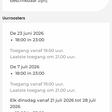
beschikbaar zijn).
Uurroosters
De 23 juni 2026
18:00 in 23:00
Toegang vanaf 19.00 uur.
Laatste toegang om 21.00 uur.
De 7 juli 2026
18:00 in 23:00
Toegang vanaf 19.00 uur.
Laatste toegang om 21.00 uur.
Elk dinsdag vanaf 21 juli 2026 tot 28 juli
2026