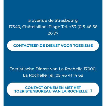
5 avenue de Strasbourg
17340, Châtelaillon-Plage Tel. +33 (0)5 46 56
26 97
CONTACTEER DE DIENST VOOR TOERISME
Toeristische Dienst van La Rochelle 17000,
La Rochelle Tel. 05 46 41 14 68
CONTACT OPNEMEN MET HET
TOERISTENBUREAU VAN LA ROCHELLE