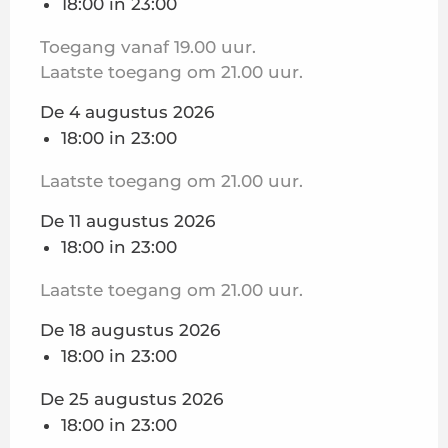
18:00 in 23:00
Toegang vanaf 19.00 uur.
Laatste toegang om 21.00 uur.
De 4 augustus 2026
18:00 in 23:00
Laatste toegang om 21.00 uur.
De 11 augustus 2026
18:00 in 23:00
Laatste toegang om 21.00 uur.
De 18 augustus 2026
18:00 in 23:00
De 25 augustus 2026
18:00 in 23:00