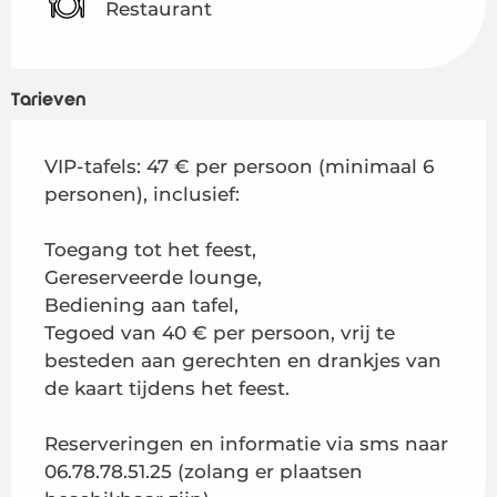
Restaurant
Tarieven
VIP-tafels: 47 € per persoon (minimaal 6
personen), inclusief:
Toegang tot het feest,
Gereserveerde lounge,
Bediening aan tafel,
Tegoed van 40 € per persoon, vrij te
besteden aan gerechten en drankjes van
de kaart tijdens het feest.
Reserveringen en informatie via sms naar
06.78.78.51.25 (zolang er plaatsen