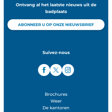
Ontvang al het laatste nieuws uit de
badplaats
ABONNEER U OP ONZE NIEUWSBRIEF
Suivez-nous
Brochures
Weer
De kantoren