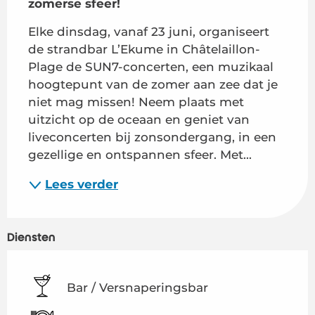
zomerse sfeer!
Elke dinsdag, vanaf 23 juni, organiseert 
de strandbar L’Ekume in Châtelaillon-
Plage de SUN7-concerten, een muzikaal 
hoogtepunt van de zomer aan zee dat je 
niet mag missen! Neem plaats met 
uitzicht op de oceaan en geniet van 
liveconcerten bij zonsondergang, in een 
gezellige en ontspannen sfeer. Met...
Lees verder
Diensten
Bar / Versnaperingsbar