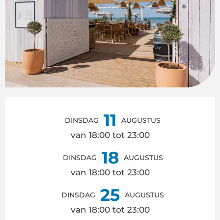
Openingstijden en contactgegeven
11
DINSDAG
AUGUSTUS
van 18:00 tot 23:00
18
DINSDAG
AUGUSTUS
van 18:00 tot 23:00
25
DINSDAG
AUGUSTUS
van 18:00 tot 23:00